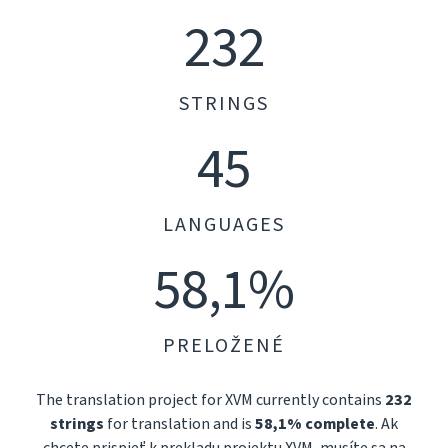
232
STRINGS
45
LANGUAGES
58,1%
PRELOŽENÉ
The translation project for XVM currently contains
232
strings
for translation and is
58,1% complete
. Ak